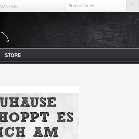
KONTAKT
STORE