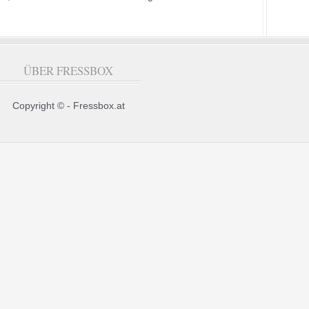
ÜBER FRESSBOX
Copyright © - Fressbox.at