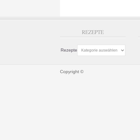
REZEPTE
Rezepte
Copyright ©